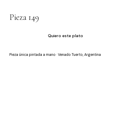
Pieza 149
Quiero este plato
Pieza única pintada a mano · Venado Tuerto, Argentina