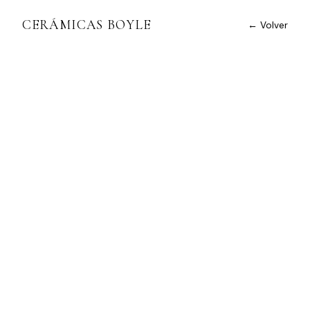
CERÁMICAS BOYLE
← Volver