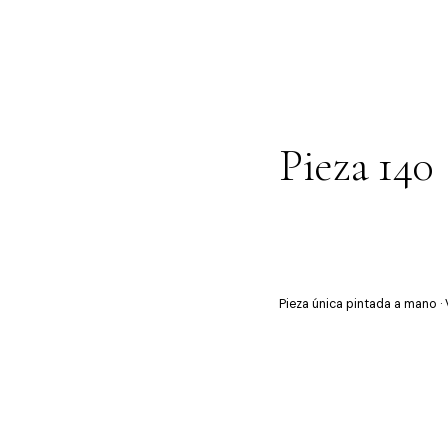
Pieza 140
Pieza única pintada a mano ·