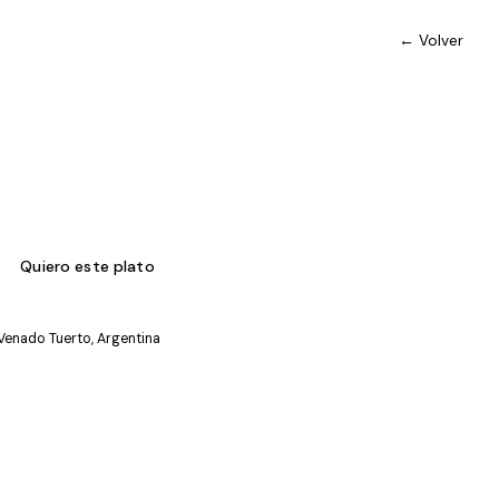
← Volver
Quiero este plato
 Venado Tuerto, Argentina