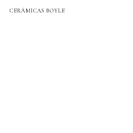
CERÁMICAS BOYLE