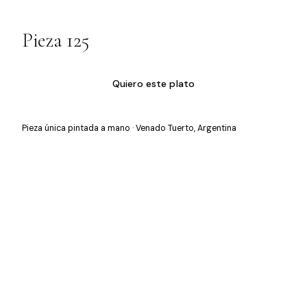
Pieza 125
Quiero este plato
Pieza única pintada a mano · Venado Tuerto, Argentina