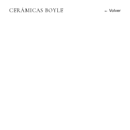
CERÁMICAS BOYLE
← Volver