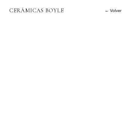
CERÁMICAS BOYLE
← Volver