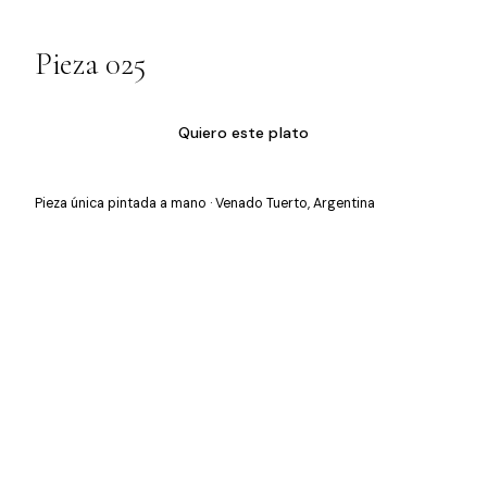
Pieza 025
Quiero este plato
Pieza única pintada a mano · Venado Tuerto, Argentina