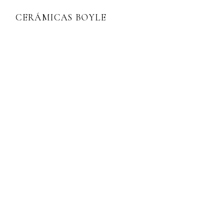
CERÁMICAS BOYLE