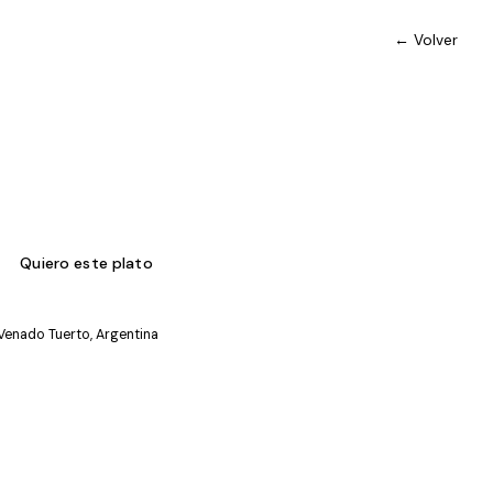
← Volver
Quiero este plato
 Venado Tuerto, Argentina