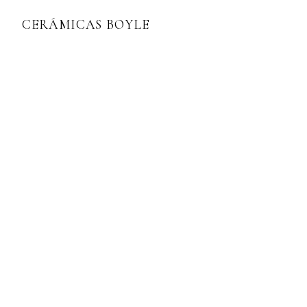
CERÁMICAS BOYLE