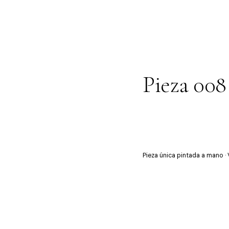
Pieza 008
Pieza única pintada a mano ·