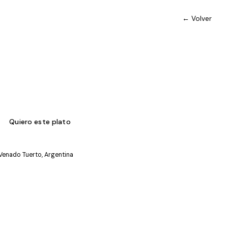
← Volver
Quiero este plato
 Venado Tuerto, Argentina